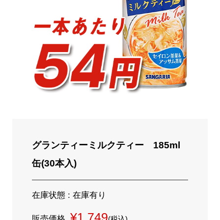
グランティーミルクティー 185ml
缶(30本入)
在庫状態 : 在庫有り
¥1,749
販売価格
(税込)