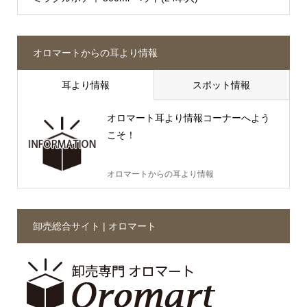
オロマートからの耳より情報
耳より情報
スポット情報
オロマート耳より情報コーナーへよう
こそ！
オロマートからの耳より情報
卸売総合サイト | オロマート