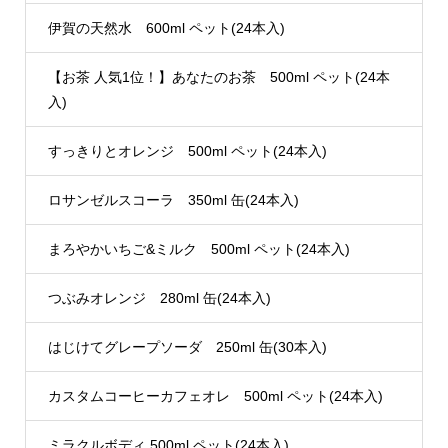
伊賀の天然水 600ml ペット(24本入)
【お茶 人気1位！】あなたのお茶 500ml ペット(24本
入)
すっきりとオレンジ 500ml ペット(24本入)
ロサンゼルスコーラ 350ml 缶(24本入)
まろやかいちご&ミルク 500ml ペット(24本入)
つぶみオレンジ 280ml 缶(24本入)
はじけてグレープソーダ 250ml 缶(30本入)
カスタムコーヒーカフェオレ 500ml ペット(24本入)
ミラクルボディ 500ml ペット(24本入)