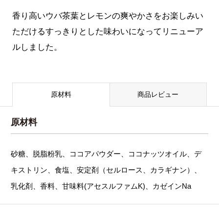
香り高いウバ茶葉とレモンの爽やかさをお楽しみい
ただけるすっきりとした味わいになってリニューア
ルしました。
原材料
商品レビュー
原材料
砂糖、脱脂粉乳、ココアパウダー、ココナッツオイル、デ
キストリン、食塩、安定剤（セルロース、カラギナン）、
乳化剤、香料、甘味料(アセスルファムK)、カゼインNa