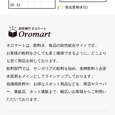
30
31
(
発送業務休日)
オロマートは、飲料水、食品の卸売総合サイトです。
お客様の粗利を少しでも多く確保できるように、どこより
も安く商品を卸しております。
飲料部門では、サンガリアの飲料を始め、友桝飲料うあ富
永貿易をメインとしてラインナップしております。
低価格飲料や、お得なスポット商品などを、商店やスーパ
ー、量販店、ネット通販まで、幅広いお客様からご利用い
ただいております。