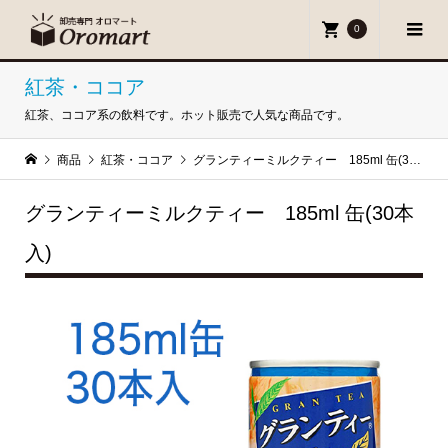
0
紅茶・ココア
紅茶、ココア系の飲料です。ホット販売で人気な商品です。
商品
紅茶・ココア
グランティーミルクティー 185ml 缶(30本入)
グランティーミルクティー 185ml 缶(30本
入)