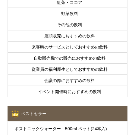
紅茶・ココア
野菜飲料
その他の飲料
店頭販売におすすめの飲料
来客時のサービスとしておすすめの飲料
自動販売機での販売におすすめの飲料
従業員の福利厚生としておすすめの飲料
会議の際におすすめの飲料
イベント開催時におすすめの飲料
ベストセラー
ポストニックウォーター 500ml ペット(24本入)