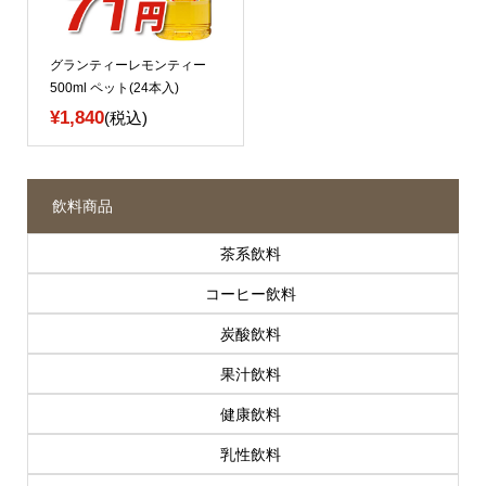
グランティーレモンティー
500ml ペット(24本入)
¥1,840
(税込)
飲料商品
茶系飲料
コーヒー飲料
炭酸飲料
果汁飲料
健康飲料
乳性飲料