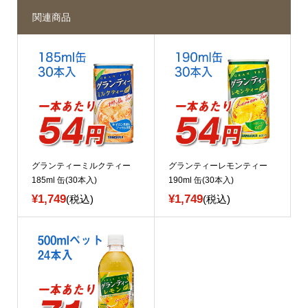
関連商品
グランティーミルクティー
グランティーレモンティー
185ml 缶(30本入)
190ml 缶(30本入)
¥1,749
¥1,749
(税込)
(税込)