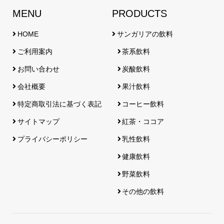
MENU
PRODUCTS
HOME
サンガリアの飲料
ご利用案内
茶系飲料
お問い合わせ
炭酸飲料
会社概要
果汁飲料
特定商取引法に基づく表記
コーヒー飲料
サイトマップ
紅茶・ココア
プライバシーポリシー
乳性飲料
健康飲料
野菜飲料
その他の飲料