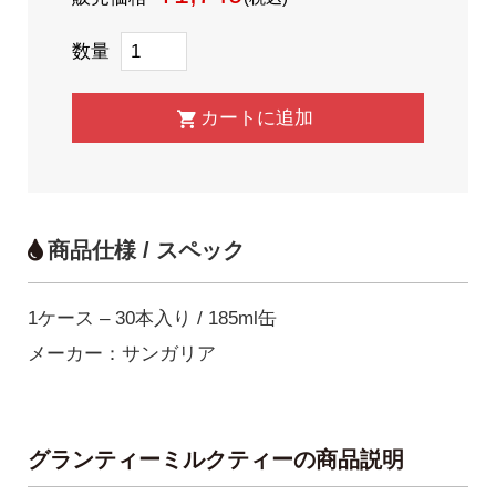
数量
商品仕様 / スペック
1ケース – 30本入り / 185ml缶
メーカー：サンガリア
グランティーミルクティーの商品説明