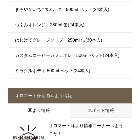
まろやかいちご&ミルク 500ml ペット(24本入)
つぶみオレンジ 280ml 缶(24本入)
はじけてグレープソーダ 250ml 缶(30本入)
カスタムコーヒーカフェオレ 500ml ペット(24本入)
ミラクルボディ 500ml ペット(24本入)
オロマートからの耳より情報
耳より情報
スポット情報
オロマート耳より情報コーナーへよう
こそ！