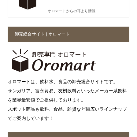
オロマートからの耳より情報
卸売総合サイト | オロマート
オロマートは、飲料水、食品の卸売総合サイトです。
サンガリア、富永貿易、友桝飲料といったメーカー系飲料
を業界最安値でご提供しております。
スポット商品も飲料、食品、雑貨など幅広いラインナップ
でご案内しています！