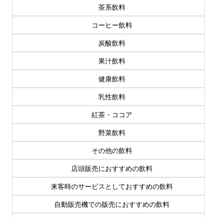
茶系飲料
コーヒー飲料
炭酸飲料
果汁飲料
健康飲料
乳性飲料
紅茶・ココア
野菜飲料
その他の飲料
店頭販売におすすめの飲料
来客時のサービスとしておすすめの飲料
自動販売機での販売におすすめの飲料