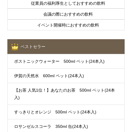
従業員の福利厚生としておすすめの飲料
会議の際におすすめの飲料
イベント開催時におすすめの飲料
ベストセラー
ポストニックウォーター 500ml ペット(24本入)
伊賀の天然水 600ml ペット(24本入)
【お茶 人気1位！】あなたのお茶 500ml ペット(24本
入)
すっきりとオレンジ 500ml ペット(24本入)
ロサンゼルスコーラ 350ml 缶(24本入)