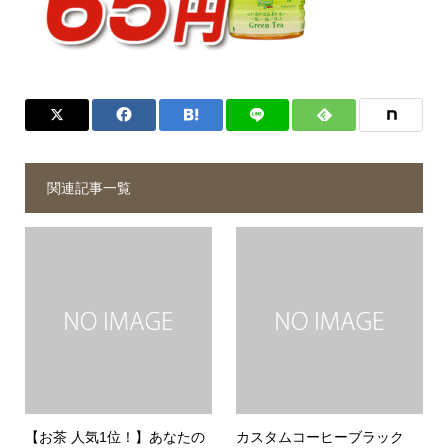
関連記事一覧
【お茶 人気1位！】あなたの
カスタムコーヒーブラック