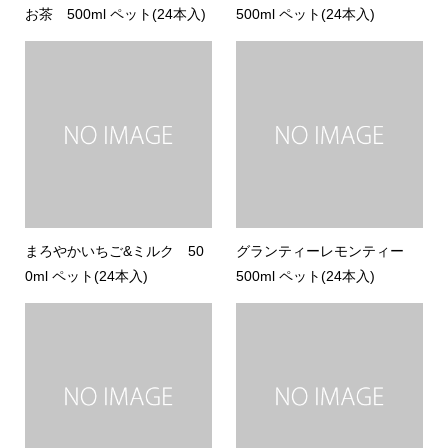
お茶 500ml ペット(24本入)
500ml ペット(24本入)
まろやかいちご&ミルク 50
グランティーレモンティー
0ml ペット(24本入)
500ml ペット(24本入)