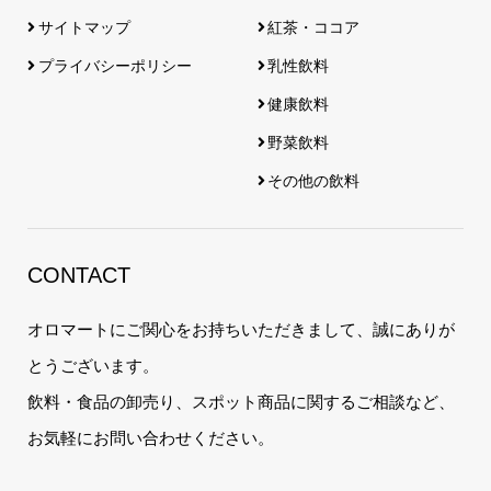
サイトマップ
紅茶・ココア
プライバシーポリシー
乳性飲料
健康飲料
野菜飲料
その他の飲料
CONTACT
オロマートにご関心をお持ちいただきまして、誠にありが
とうございます。
飲料・食品の卸売り、スポット商品に関するご相談など、
お気軽にお問い合わせください。