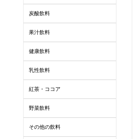
炭酸飲料
果汁飲料
健康飲料
乳性飲料
紅茶・ココア
野菜飲料
その他の飲料