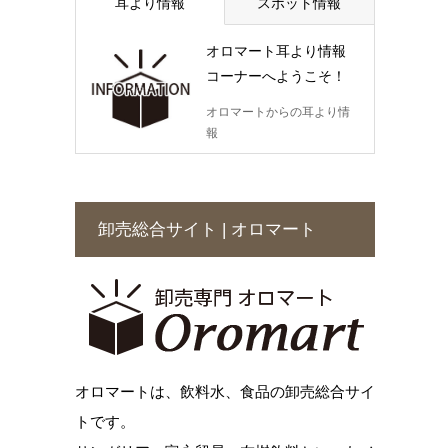
耳より情報
スポット情報
オロマート耳より情報
コーナーへようこそ！
オロマートからの耳より情
報
卸売総合サイト | オロマート
オロマートは、飲料水、食品の卸売総合サイ
トです。