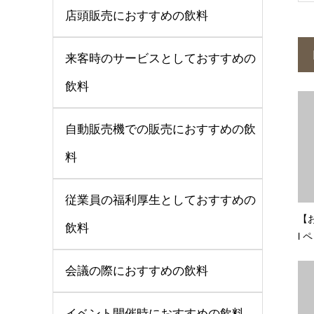
店頭販売におすすめの飲料
来客時のサービスとしておすすめの
飲料
自動販売機での販売におすすめの飲
料
従業員の福利厚生としておすすめの
【
飲料
l 
会議の際におすすめの飲料
イベント開催時におすすめの飲料