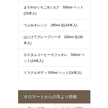
まろやかいちご&ミルク 500ml ペット
(24本入)
つぶみオレンジ 280ml 缶(24本入)
はじけてグレープソーダ 250ml 缶(30
本入)
カスタムコーヒーカフェオレ 500ml ペ
ット(24本入)
ミラクルボディ 500ml ペット(24本入)
オロマートからの耳より情報