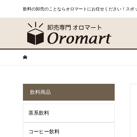
飲料の卸売のことならオロマートにお任せください！スポ
飲料商品
茶系飲料
コーヒー飲料