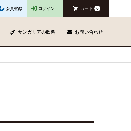
会員登録
ログイン
カート
0
サンガリアの飲料
お問い合わせ