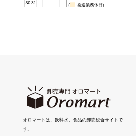
30
31
(
発送業務休日)
オロマートは、飲料水、食品の卸売総合サイトで
す。