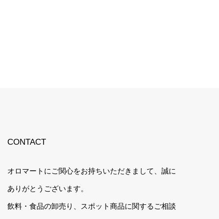
CONTACT
オロマートにご関心をお持ちいただきまして、誠に
ありがとうございます。
飲料・食品の卸売り、スポット商品に関するご相談