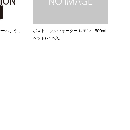
ナーへようこ
ポストニックウォーター レモン 500ml
ペット(24本入)