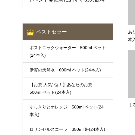
ベストセラー
あな
本入
ポストニックウォーター 500ml ペット
(24本入)
伊賀の天然水 600ml ペット(24本入)
【お茶 人気1位！】あなたのお茶
500ml ペット(24本入)
まろ
すっきりとオレンジ 500ml ペット(24
本入)
ロサンゼルスコーラ 350ml 缶(24本入)