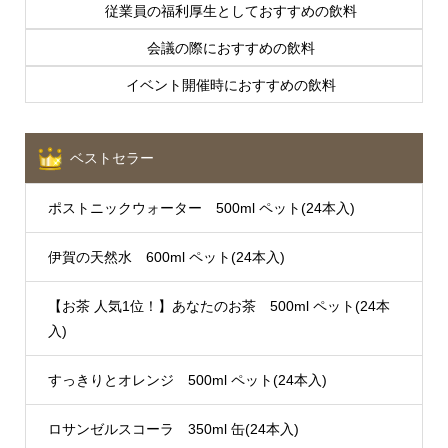
従業員の福利厚生としておすすめの飲料
会議の際におすすめの飲料
イベント開催時におすすめの飲料
ベストセラー
ポストニックウォーター 500ml ペット(24本入)
伊賀の天然水 600ml ペット(24本入)
【お茶 人気1位！】あなたのお茶 500ml ペット(24本
入)
すっきりとオレンジ 500ml ペット(24本入)
ロサンゼルスコーラ 350ml 缶(24本入)