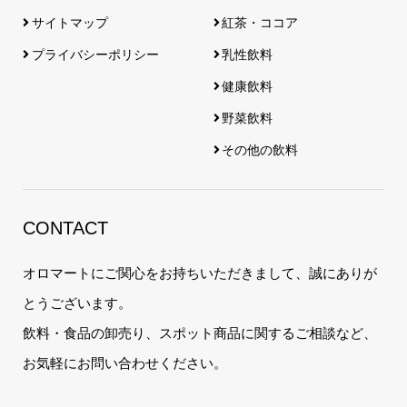
サイトマップ
紅茶・ココア
プライバシーポリシー
乳性飲料
健康飲料
野菜飲料
その他の飲料
CONTACT
オロマートにご関心をお持ちいただきまして、誠にありが
とうございます。
飲料・食品の卸売り、スポット商品に関するご相談など、
お気軽にお問い合わせください。