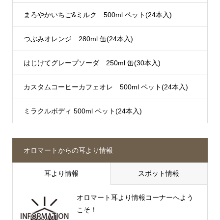
まろやかいちご&ミルク 500ml ペット(24本入)
つぶみオレンジ 280ml 缶(24本入)
はじけてグレープソーダ 250ml 缶(30本入)
カスタムコーヒーカフェオレ 500ml ペット(24本入)
ミラクルボディ 500ml ペット(24本入)
オロマートからの耳より情報
耳より情報
スポット情報
オロマート耳より情報コーナーへよう
こそ！