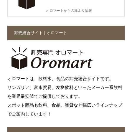
オロマートからの耳より情報
卸売総合サイト | オロマート
オロマートは、飲料水、食品の卸売総合サイトです。
サンガリア、富永貿易、友桝飲料といったメーカー系飲料
を業界最安値でご提供しております。
スポット商品も飲料、食品、雑貨など幅広いラインナップ
でご案内しています！