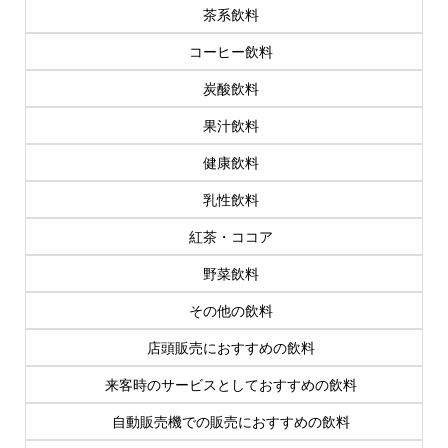
茶系飲料
コーヒー飲料
炭酸飲料
果汁飲料
健康飲料
乳性飲料
紅茶・ココア
野菜飲料
その他の飲料
店頭販売におすすめの飲料
来客時のサービスとしておすすめの飲料
自動販売機での販売におすすめの飲料