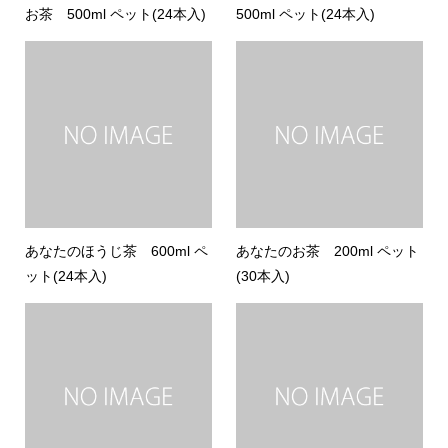
お茶 500ml ペット(24本入)
500ml ペット(24本入)
あなたのほうじ茶 600ml ペ
あなたのお茶 200ml ペット
ット(24本入)
(30本入)