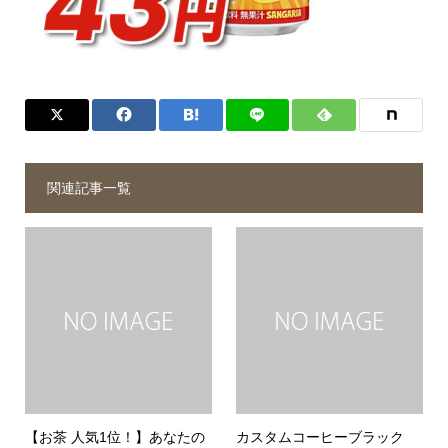
関連記事一覧
【お茶 人気1位！】あなたの
カスタムコーヒーブラック