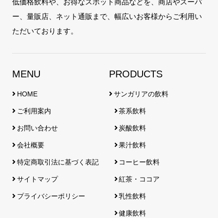
低価格飲料や、お得なスポット商品などを、商店やスーパ
ー、量販店、ネット通販まで、幅広いお客様からご利用い
ただいております。
MENU
PRODUCTS
HOME
サンガリアの飲料
ご利用案内
茶系飲料
お問い合わせ
炭酸飲料
会社概要
果汁飲料
特定商取引法に基づく表記
コーヒー飲料
サイトマップ
紅茶・ココア
プライバシーポリシー
乳性飲料
健康飲料