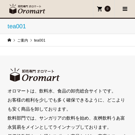
0
tea001
ご案内
tea001
オロマートは、飲料水、食品の卸売総合サイトです。
お客様の粗利を少しでも多く確保できるように、どこより
も安く商品を卸しております。
飲料部門では、サンガリアの飲料を始め、友桝飲料うあ富
永貿易をメインとしてラインナップしております。