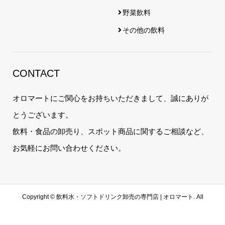
野菜飲料
その他の飲料
CONTACT
オロマートにご関心をお持ちいただきまして、誠にありが
とうございます。
飲料・食品の卸売り、スポット商品に関するご相談など、
お気軽にお問い合わせください。
Copyright ©
飲料水・ソフトドリンク卸売の専門店 | オロマート. All
Rights Reserved.