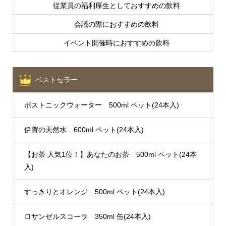
従業員の福利厚生としておすすめの飲料
会議の際におすすめの飲料
イベント開催時におすすめの飲料
ベストセラー
ポストニックウォーター 500ml ペット(24本入)
伊賀の天然水 600ml ペット(24本入)
【お茶 人気1位！】あなたのお茶 500ml ペット(24本
入)
すっきりとオレンジ 500ml ペット(24本入)
ロサンゼルスコーラ 350ml 缶(24本入)