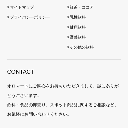
サイトマップ
紅茶・ココア
プライバシーポリシー
乳性飲料
健康飲料
野菜飲料
その他の飲料
CONTACT
オロマートにご関心をお持ちいただきまして、誠にありが
とうございます。
飲料・食品の卸売り、スポット商品に関するご相談など、
お気軽にお問い合わせください。