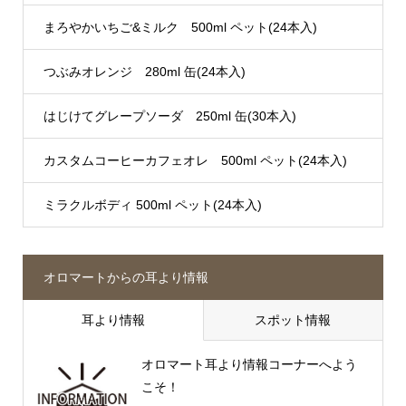
まろやかいちご&ミルク 500ml ペット(24本入)
つぶみオレンジ 280ml 缶(24本入)
はじけてグレープソーダ 250ml 缶(30本入)
カスタムコーヒーカフェオレ 500ml ペット(24本入)
ミラクルボディ 500ml ペット(24本入)
オロマートからの耳より情報
耳より情報
スポット情報
オロマート耳より情報コーナーへよう
こそ！