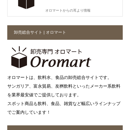
オロマートからの耳より情報
卸売総合サイト | オロマート
オロマートは、飲料水、食品の卸売総合サイトです。
サンガリア、富永貿易、友桝飲料といったメーカー系飲料
を業界最安値でご提供しております。
スポット商品も飲料、食品、雑貨など幅広いラインナップ
でご案内しています！