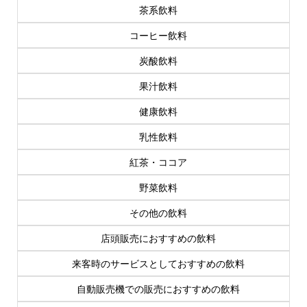
茶系飲料
コーヒー飲料
炭酸飲料
果汁飲料
健康飲料
乳性飲料
紅茶・ココア
野菜飲料
その他の飲料
店頭販売におすすめの飲料
来客時のサービスとしておすすめの飲料
自動販売機での販売におすすめの飲料