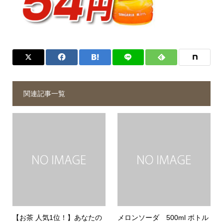
関連記事一覧
【お茶 人気1位！】あなたの
メロンソーダ 500ml ボトル