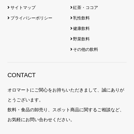
サイトマップ
紅茶・ココア
プライバシーポリシー
乳性飲料
健康飲料
野菜飲料
その他の飲料
CONTACT
オロマートにご関心をお持ちいただきまして、誠にありが
とうございます。
飲料・食品の卸売り、スポット商品に関するご相談など、
お気軽にお問い合わせください。