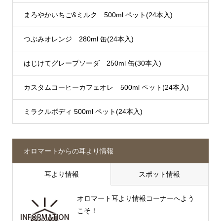
まろやかいちご&ミルク 500ml ペット(24本入)
つぶみオレンジ 280ml 缶(24本入)
はじけてグレープソーダ 250ml 缶(30本入)
カスタムコーヒーカフェオレ 500ml ペット(24本入)
ミラクルボディ 500ml ペット(24本入)
オロマートからの耳より情報
耳より情報
スポット情報
オロマート耳より情報コーナーへよう
こそ！