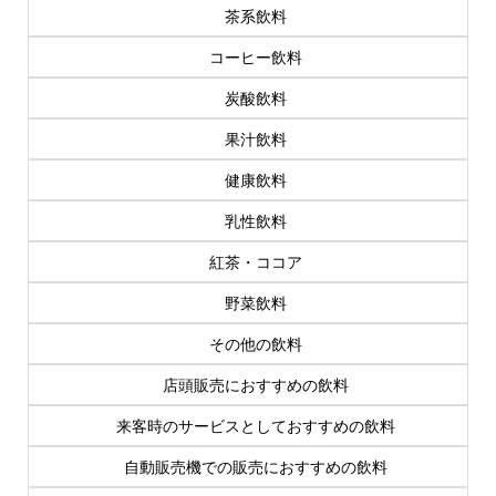
茶系飲料
コーヒー飲料
炭酸飲料
果汁飲料
健康飲料
乳性飲料
紅茶・ココア
野菜飲料
その他の飲料
店頭販売におすすめの飲料
来客時のサービスとしておすすめの飲料
自動販売機での販売におすすめの飲料