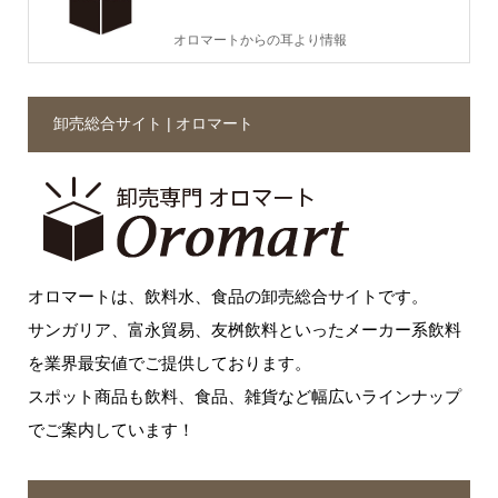
オロマートからの耳より情報
卸売総合サイト | オロマート
オロマートは、飲料水、食品の卸売総合サイトです。
サンガリア、富永貿易、友桝飲料といったメーカー系飲料
を業界最安値でご提供しております。
スポット商品も飲料、食品、雑貨など幅広いラインナップ
でご案内しています！