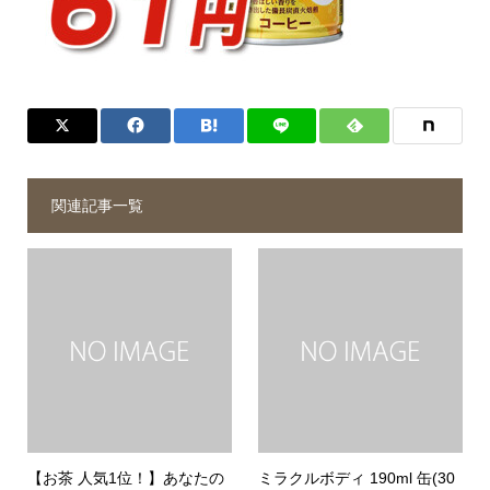
関連記事一覧
【お茶 人気1位！】あなたの
ミラクルボディ 190ml 缶(30