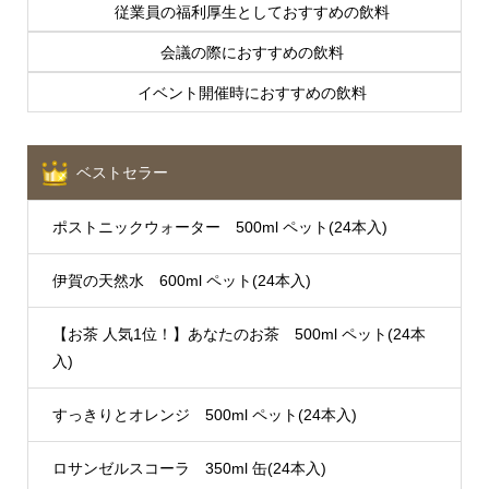
従業員の福利厚生としておすすめの飲料
会議の際におすすめの飲料
イベント開催時におすすめの飲料
ベストセラー
ポストニックウォーター 500ml ペット(24本入)
伊賀の天然水 600ml ペット(24本入)
【お茶 人気1位！】あなたのお茶 500ml ペット(24本
入)
すっきりとオレンジ 500ml ペット(24本入)
ロサンゼルスコーラ 350ml 缶(24本入)